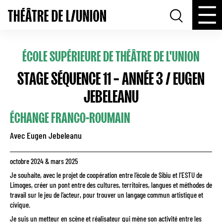
ÉCOLE SUPÉRIEURE DE THÉÂTRE DE L'UNION
STAGE SÉQUENCE 11 – ANNÉE 3 / EUGEN
JEBELEANU
ÉCHANGE FRANCO-ROUMAIN
Avec Eugen Jebeleanu
octobre 2024 & mars 2025
Je souhaite, avec le projet de coopération entre l’école de Sibiu et l’ESTU de
Limoges, créer un pont entre des cultures, territoires, langues et méthodes de
travail sur le jeu de l’acteur, pour trouver un langage commun artistique et
civique.
Je suis un metteur en scène et réalisateur qui mène son activité entre les