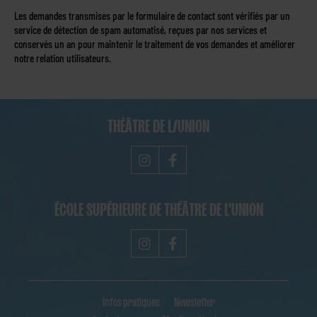
Les demandes transmises par le formulaire de contact sont vérifiés par un
service de détection de spam automatisé, reçues par nos services et
conservés un an pour maintenir le traitement de vos demandes et améliorer
notre relation utilisateurs.
THÉÂTRE DE L/UNION
ÉCOLE SUPÉRIEURE DE THÉÂTRE DE L'UNION
Infos pratiques
Newsletter