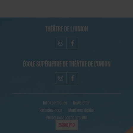
THÉÂTRE DE L/UNION
ÉCOLE SUPÉRIEURE DE THÉÂTRE DE L'UNION
Infos pratiques
Newsletter
Contactez-nous
Mentions légales
Politique de confidentialité
ESPACE PRO