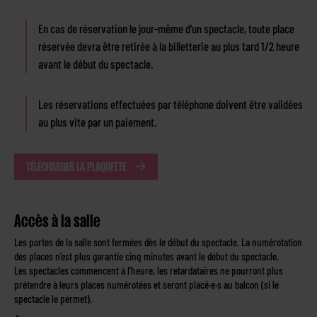
En cas de réservation le jour-même d’un spectacle, toute place
réservée devra être retirée à la billetterie au plus tard 1/2 heure
avant le début du spectacle.
Les réservations effectuées par téléphone doivent être validées
au plus vite par un paiement.
TÉLÉCHARGER LA PLAQUETTE
Accès à la salle
Les portes de la salle sont fermées dès le début du spectacle. La numérotation
des places n’est plus garantie cinq minutes avant le début du spectacle.
Les spectacles commencent à l’heure, les retardataires ne pourront plus
prétendre à leurs places numérotées et seront placé·e·s au balcon (si le
spectacle le permet).