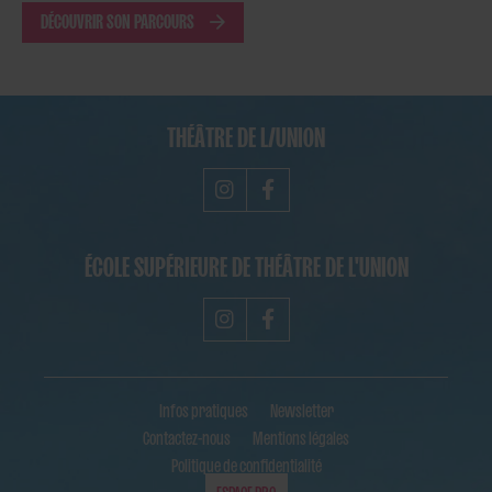
DÉCOUVRIR SON PARCOURS
THÉÂTRE DE L/UNION
ÉCOLE SUPÉRIEURE DE THÉÂTRE DE L'UNION
Infos pratiques
Newsletter
Contactez-nous
Mentions légales
Politique de confidentialité
ESPACE PRO