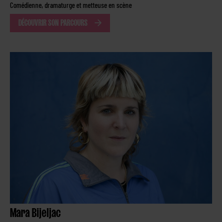
Comédienne, dramaturge et metteuse en scène
DÉCOUVRIR SON PARCOURS
Mara Bijeljac