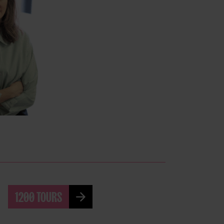
1200 TOURS