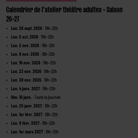
Calendrier de l’atelier théâtre adultes – Saison
26–27
Lun. 28 sept. 2026
· 19h–22h
Lun. 5 oct. 2026
· 19h–22h
Lun. 2 nov. 2026
· 19h–22h
Lun. 9 nov. 2026
· 19h–22h
Lun. 16 nov. 2026
· 19h–22h
Lun. 23 nov. 2026
· 19h–22h
Lun. 30 nov. 2026
· 19h–22h
Lun. 4 janv. 2027
· 19h–22h
Dim. 10 janv.
· Toute la journée
Lun. 25 janv. 2027
· 19h–22h
Lun. 1er févr. 2027
· 19h–22h
Lun. 8 févr. 2027
· 19h–22h
Lun. 1er mars 2027
· 19h–22h