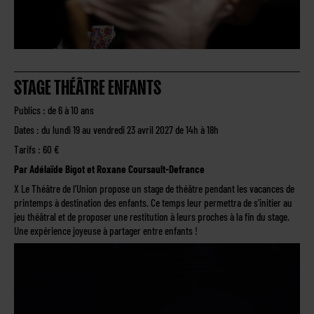
STAGE THÉÂTRE ENFANTS
Publics : de 6 à 10 ans
Dates : du lundi 19 au vendredi 23 avril 2027 de 14h à 18h
Tarifs : 60 €
Par Adélaïde Bigot et Roxane Coursault-Defrance
X Le Théâtre de l’Union propose un stage de théâtre pendant les vacances de
printemps à destination des enfants. Ce temps leur permettra de s’initier au
jeu théâtral et de proposer une restitution à leurs proches à la fin du stage.
Une expérience joyeuse à partager entre enfants !