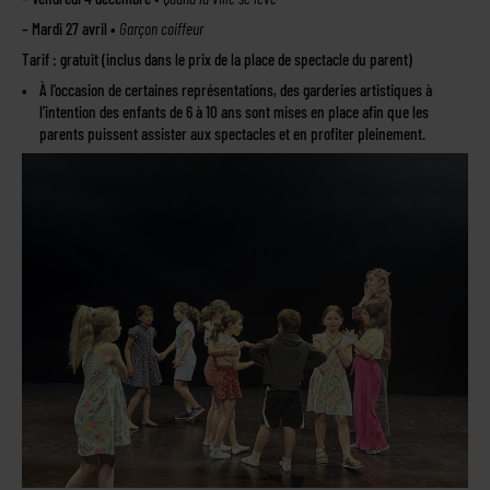
– Mardi 27 avril •
Garçon coiffeur
Tarif : gratuit (inclus dans le prix de la place de spectacle du parent)
À l’occasion de certaines représentations, des garderies artistiques à
l’intention des enfants de 6 à 10 ans sont mises en place afin que les
parents puissent assister aux spectacles et en profiter pleinement.