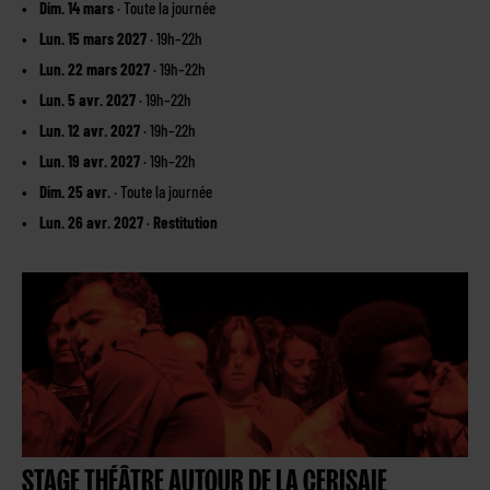
Dim. 14 mars
· Toute la journée
Lun. 15 mars 2027
· 19h–22h
Lun. 22 mars 2027
· 19h–22h
Lun. 5 avr. 2027
· 19h–22h
Lun. 12 avr. 2027
· 19h–22h
Lun. 19 avr. 2027
· 19h–22h
Dim. 25 avr.
· Toute la journée
Lun. 26 avr. 2027
·
Restitution
STAGE THÉÂTRE AUTOUR DE LA CERISAIE