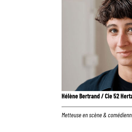
Hélène Bertrand / Cie 52 Hert
Metteuse en scène & comédien