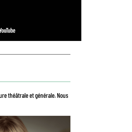
ture théâtrale et générale. Nous