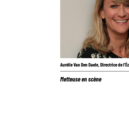
Aurélie Van Den Daele, Directrice de l’É
Metteuse en scène