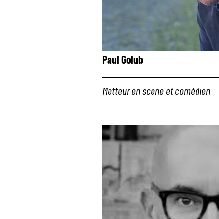
Paul Golub
Metteur en scène et comédien