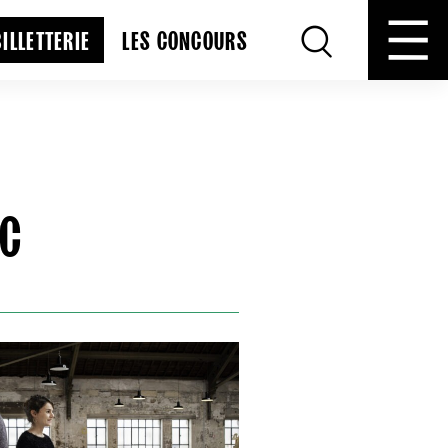
BILLETTERIE
LES CONCOURS
PC