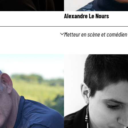
Alexandre Le
Nours
Metteur en scène et comédien