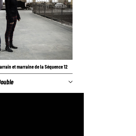
arrain et marraine de la Séquence 12
Double