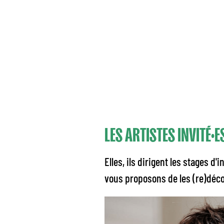
LES ARTISTES INVITÉ·
Elles, ils dirigent les stages d
vous proposons de les (re)décou