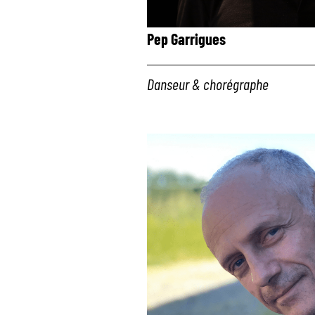
Pep Garrigues
Danseur & chorégraphe