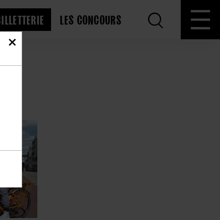
BILLETTERIE
LES CONCOURS