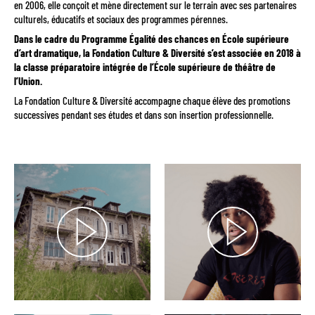
en 2006, elle conçoit et mène directement sur le terrain avec ses partenaires
culturels, éducatifs et sociaux des programmes pérennes.
Dans le cadre du Programme Égalité des chances en École supérieure
d’art dramatique, la Fondation Culture & Diversité s’est associée en 2018 à
la classe préparatoire intégrée de l’École supérieure de théâtre de
l’Union.
La Fondation Culture & Diversité accompagne chaque élève des promotions
successives pendant ses études et dans son insertion professionnelle.