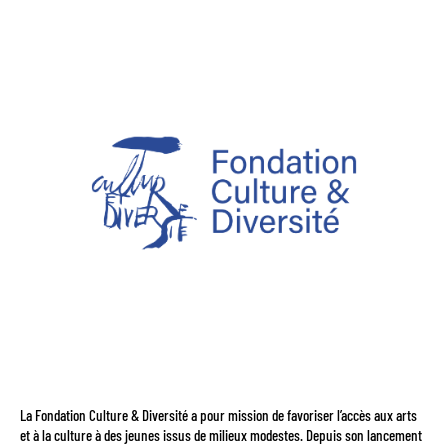
La Fondation Culture & Diversité a pour mission de favoriser l’accès aux arts
et à la culture à des jeunes issus de milieux modestes. Depuis son lancement