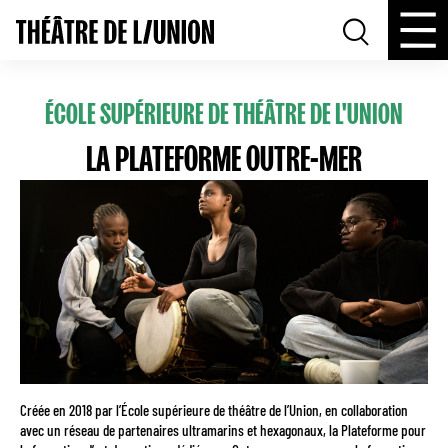
ÉCOLE SUPÉRIEURE DE THÉÂTRE DE L'UNION
LA PLATEFORME OUTRE-MER
Créée en 2018 par l’École supérieure de théâtre de l’Union, en collaboration
avec un réseau de partenaires ultramarins et hexagonaux, la Plateforme pour