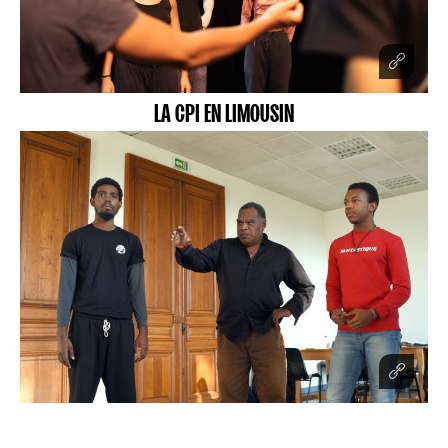
LA CPI EN LIMOUSIN