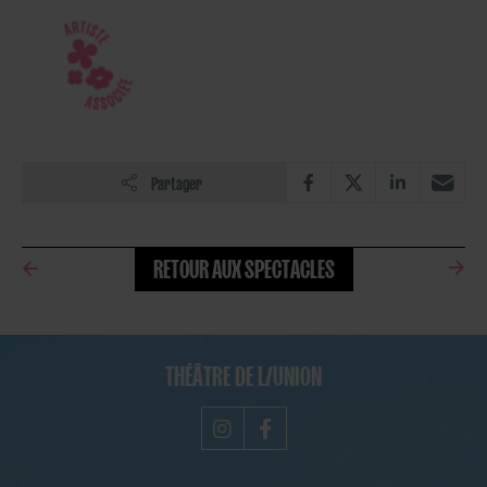
Partager
RETOUR AUX SPECTACLES
THÉÂTRE DE L/UNION