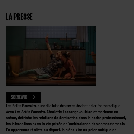
LA PRESSE
SCENEWEB
Les Petits Pouvoirs, quand la lutte des sexes devient polar fantasmatique
Avec
Les Petits Pouvoirs
, Charlotte Lagrange, autrice et metteuse en
scène, défriche les relations de domination dans le cadre professionnel,
les interactions avec la vie privée et l’ambivalence des comportements.
En apparence réaliste au départ, la pièce vire au polar onirique et