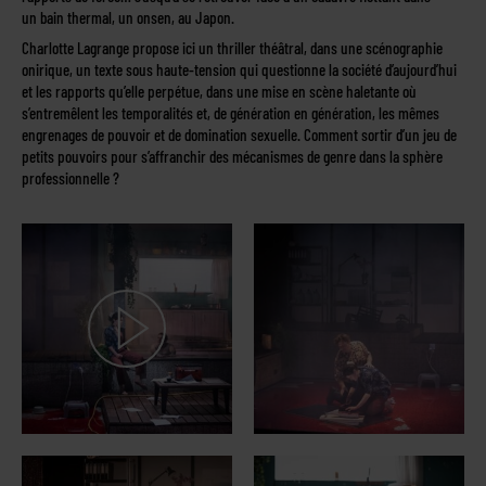
un bain thermal, un onsen, au Japon.
Charlotte Lagrange propose ici un thriller théâtral, dans une scénographie
onirique, un texte sous haute-tension qui questionne la société d’aujourd’hui
et les rapports qu’elle perpétue, dans une mise en scène haletante où
s’entremêlent les temporalités et, de génération en génération, les mêmes
engrenages de pouvoir et de domination sexuelle. Comment sortir d’un jeu de
petits pouvoirs pour s’affranchir des mécanismes de genre dans la sphère
professionnelle ?