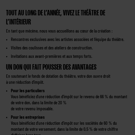
TOUT AU LONG DE L’ANNÉE, VIVEZ LE THÉÂTRE DE
L’INTÉRIEUR
En tant que mécène, nous vous accueillons au cœur de la création :
Rencontres exclusives avec les artistes associées et l’équipe du théâtre.
Visites des coulisses et des ateliers de construction.
Invitations aux avant-premières et aux temps forts.
UN DON QUI FAIT POUSSER DES AVANTAGES
En soutenant le fonds de dotation du théâtre, votre don ouvre droit
à une réduction d’impôt.
Pour les particuliers
Vous bénéficiez d’une réduction d’impôt sur le revenu de 66 % du montant
de votre don, dans la limite de 20 %
de votre revenu imposable.
Pour les entreprises
Vous bénéficiez d’une réduction d’impôt sur les sociétés de 60 % du
montant de votre versement, dans la limite de 0,5 % de votre chiffre