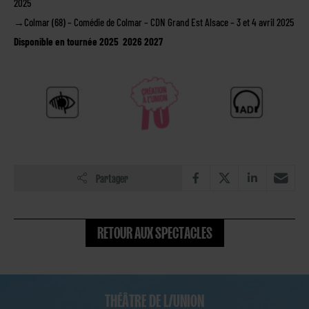
2025
→
Colmar (68) – Comédie de Colmar – CDN Grand Est Alsace – 3 et 4 avril 2025
Disponible en tournée 2025 2026 2027
Partager
RETOUR AUX SPECTACLES
THÉÂTRE DE L/UNION