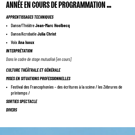
ANNÉE EN COURS DE PROGRAMMATION …
APPRENTISSAGES TECHNIQUES
Danse/Théâtre
Jean-Marc Hoolbecq
Danse/Acrobatie
Julia Christ
Voix
Ana Isoux
INTERPRÉTATION
Dans le cadre de stage mutualisé [en cours]
CULTURE THÉÂTRALE ET GÉNÉRALE
MISES EN SITUATIONS PROFESSIONNELLES
Festival des Francophonies – des écritures à la scène / les Zébrures de
printemps /
SORTIES SPECTACLE
DIVERS