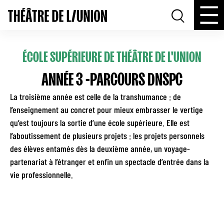
ÉCOLE SUPÉRIEURE DE THÉÂTRE DE L'UNION
ANNÉE 3 -PARCOURS DNSPC
La troisième année est celle de la transhumance : de
l’enseignement au concret pour mieux embrasser le vertige
qu’est toujours la sortie d’une école supérieure. Elle est
l’aboutissement de plusieurs projets : les projets personnels
des élèves entamés dès la deuxième année, un voyage-
partenariat à l’étranger et enfin un spectacle d’entrée dans la
vie professionnelle.