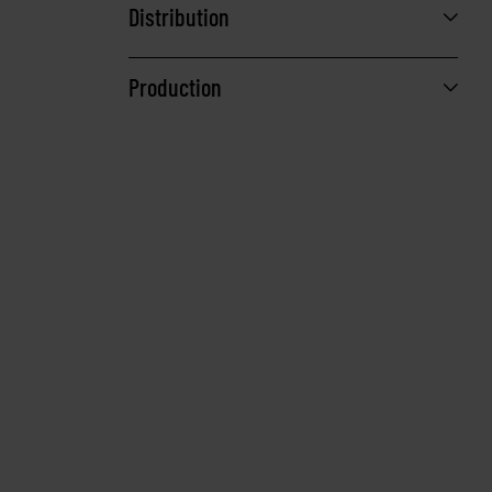
Distribution
Production