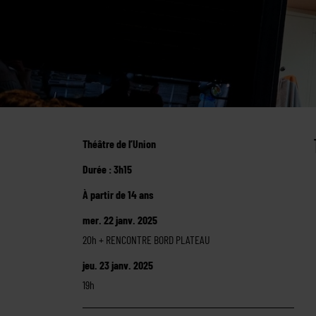
Théâtre de l’Union
Durée : 3h15
À partir de 14 ans
mer. 22 janv. 2025
20h + RENCONTRE BORD PLATEAU
jeu. 23 janv. 2025
19h