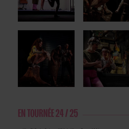
EN TOURNÉE 24 / 25