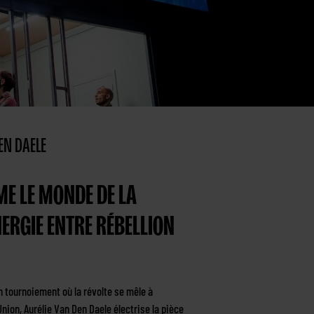
EN DAELE
ME LE MONDE DE LA
ERGIE ENTRE RÉBELLION
 tournoiement où la révolte se mêle à
Union, Aurélie Van Den Daele électrise la pièce