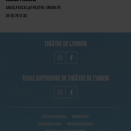
ANAIS.PASCAL@THEATRE-UNION.FR
05 55 79 13 30
THÉÂTRE DE L/UNION
ÉCOLE SUPÉRIEURE DE THÉÂTRE DE L'UNION
Infos pratiques
Newsletter
Contactez-nous
Mentions légales
Politique de confidentialité