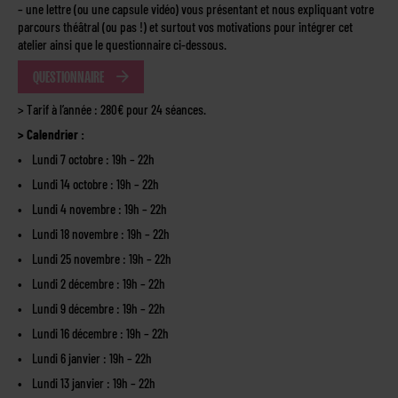
– une lettre (ou une capsule vidéo) vous présentant et nous expliquant votre
parcours théâtral (ou pas !) et surtout vos motivations pour intégrer cet
atelier ainsi que le questionnaire ci-dessous.
QUESTIONNAIRE
> Tarif à l’année : 280€ pour 24 séances.
> Calendrier :
Lundi 7 octobre : 19h – 22h
Lundi 14 octobre : 19h – 22h
Lundi 4 novembre : 19h – 22h
Lundi 18 novembre : 19h – 22h
Lundi 25 novembre : 19h – 22h
Lundi 2 décembre : 19h – 22h
Lundi 9 décembre : 19h – 22h
Lundi 16 décembre : 19h – 22h
Lundi 6 janvier : 19h – 22h
Lundi 13 janvier : 19h – 22h