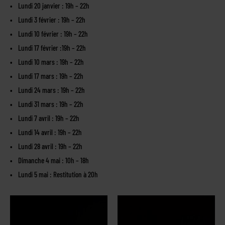
Lundi 20 janvier : 19h – 22h
Lundi 3 février : 19h – 22h
Lundi 10 février : 19h – 22h
Lundi 17 février :19h – 22h
Lundi 10 mars : 19h – 22h
Lundi 17 mars : 19h – 22h
Lundi 24 mars : 19h – 22h
Lundi 31 mars : 19h – 22h
Lundi 7 avril : 19h – 22h
Lundi 14 avril : 19h – 22h
Lundi 28 avril : 19h – 22h
Dimanche 4 mai : 10h – 18h
Lundi 5 mai : Restitution à 20h