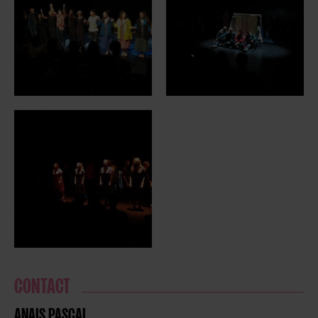
CONTACT
ANAIS PASCAL