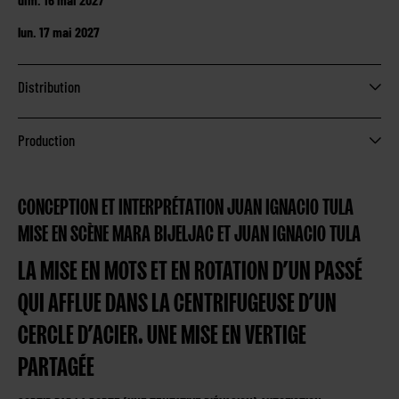
lun. 17 mai 2027
Distribution
Production
CONCEPTION ET INTERPRÉTATION JUAN IGNACIO TULA
MISE EN SCÈNE MARA BIJELJAC ET JUAN IGNACIO TULA
LA MISE EN MOTS ET EN ROTATION D’UN PASSÉ
QUI AFFLUE DANS LA CENTRIFUGEUSE D’UN
CERCLE D’ACIER. UNE MISE EN VERTIGE
PARTAGÉE