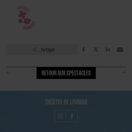
Partager
RETOUR AUX SPECTACLES
THÉÂTRE DE L/UNION