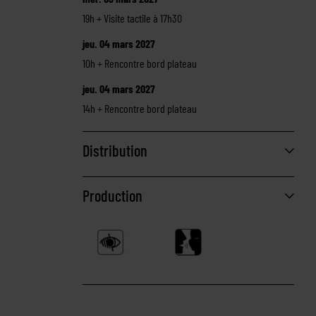
19h + Visite tactile à 17h30
jeu. 04 mars 2027
10h + Rencontre bord plateau
jeu. 04 mars 2027
14h + Rencontre bord plateau
Distribution
Production