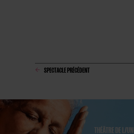
SPECTACLE PRÉCÉDENT
THÉÂTRE DE L/U