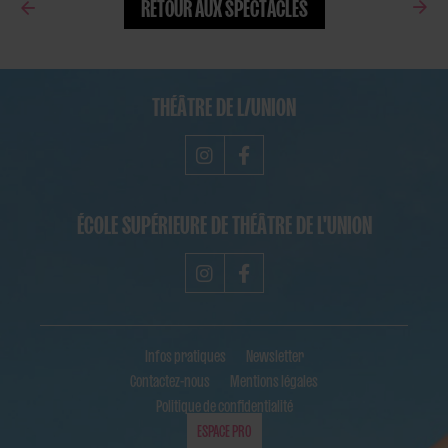
RETOUR AUX SPECTACLES
THÉÂTRE DE L/UNION
ÉCOLE SUPÉRIEURE DE THÉÂTRE DE L'UNION
Infos pratiques
Newsletter
Contactez-nous
Mentions légales
Politique de confidentialité
ESPACE PRO