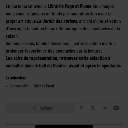
En partenariat avec la
Librairie Page et Plume
de Limoges,
nous vous proposons un fonds permanent en lien avec le
projet artistique
Le Jardin des cerises
, enrichi d’une sélection
d’ouvrages faisant écho aux thématiques des spectacles de la
saison.
Romans, essais, bandes dessinées… cette sélection invite à
prolonger l’expérience des spectacles par la lecture.
Les soirs de représentation, retrouvez cette sélection à
consulter dans le hall du théâtre, avant et après le spectacle.
La sélection :
Grossophobie
— Solenne Carof
Partager