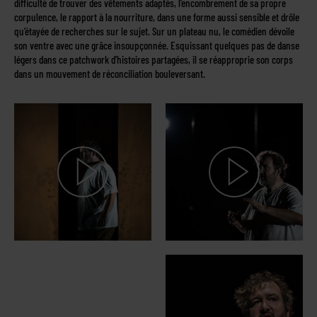
difficulté de trouver des vêtements adaptés, l’encombrement de sa propre
corpulence, le rapport à la nourriture, dans une forme aussi sensible et drôle
qu’étayée de recherches sur le sujet. Sur un plateau nu, le comédien dévoile
son ventre avec une grâce insoupçonnée. Esquissant quelques pas de danse
légers dans ce patchwork d’histoires partagées, il se réapproprie son corps
dans un mouvement de réconciliation bouleversant.