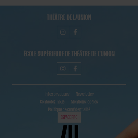
THÉÂTRE DE L/UNION
ÉCOLE SUPÉRIEURE DE THÉÂTRE DE L'UNION
Infos pratiques
Newsletter
Contactez-nous
Mentions légales
Politique de confidentialité
ESPACE PRO