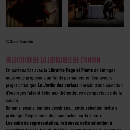
© Simon Gosselin
SÉLECTION DE LA LIBRAIRIE DE L’UNION
En partenariat avec la
Librairie Page et Plume
de Limoges,
nous vous proposons un fonds permanent en lien avec le
projet artistique
Le Jardin des cerises
, enrichi d’une sélection
d’ouvrages faisant écho aux thématiques des spectacles de la
saison.
Romans, essais, bandes dessinées… cette sélection invite à
prolonger l’expérience des spectacles par la lecture.
Les soirs de représentation, retrouvez cette sélection à