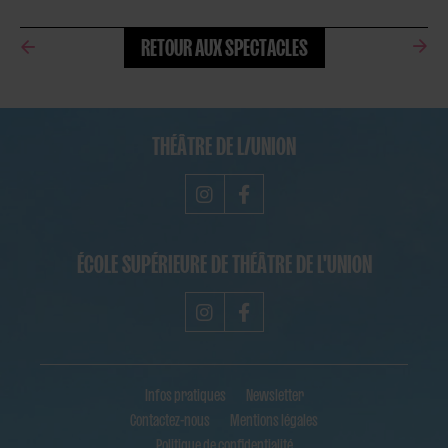
RETOUR AUX SPECTACLES
THÉÂTRE DE L/UNION
ÉCOLE SUPÉRIEURE DE THÉÂTRE DE L'UNION
Infos pratiques
Newsletter
Contactez-nous
Mentions légales
Politique de confidentialité