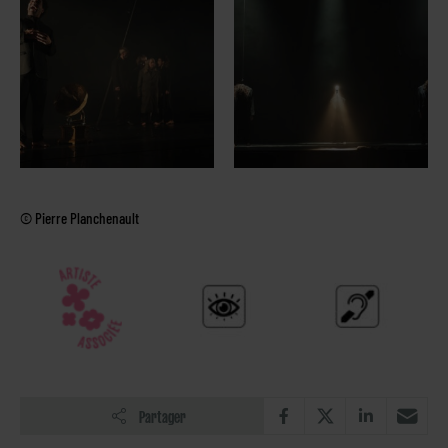
© Pierre Planchenault
Partager