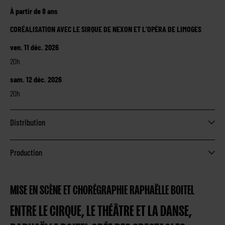
À partir de 8 ans
CORÉALISATION AVEC LE SIRQUE DE NEXON ET L'OPÉRA DE LIMOGES
ven. 11 déc. 2026
20h
sam. 12 déc. 2026
20h
Distribution
Production
MISE EN SCÈNE ET CHORÉGRAPHIE
RAPHAËLLE BOITEL
ENTRE LE CIRQUE, LE THÉÂTRE ET LA DANSE,