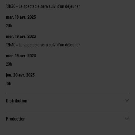
12h30 • Le spectacle sera suivi d'un déjeuner
mar. 18 avr. 2023
20h
mer. 19 avr. 2023
12h30 • Le spectacle sera suivi d'un déjeuner
mer. 19 avr. 2023
20h
jeu. 20 avr. 2023
19h
Distribution
Production