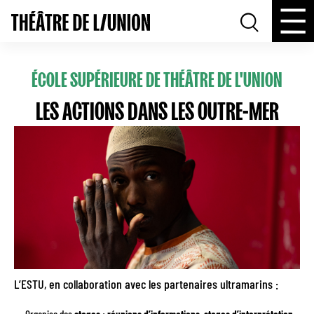
ÉCOLE SUPÉRIEURE DE THÉÂTRE DE L'UNION
LES ACTIONS DANS LES OUTRE-MER
L’ESTU, en collaboration avec les partenaires ultramarins :