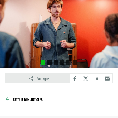
Partager
RETOUR AUX ARTICLES