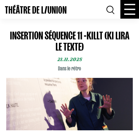
INSERTION SÉQUENCE 11 -KILLT (KI LIRA
LE TEXTE)
21.11.2025
Dans le rétro