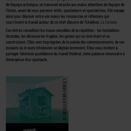
de l’équipe artistique, se transmet ensuite aux mains attentives de l’équipe de
l’Union, avant de vous parvenir enfin, spectateurs et spectatrices. Elle voyage
ainsi pour déposer entre vos mains les ressources et réflexions qui
nourrissent le travail autour de ce chef-d’œuvre de Tchekhov,
La Cerisaie
.
Ces lettres recueillent les traces sensibles de la répétition : les hésitations
fécondes, les découvertes fragiles, les gestes qui se cherchent et se
construisent. Elles sont imprégnées de la poésie des commencements, de ces
instants où le texte tchekovien se déploie lentement. Elles vous invitent à
partager l’alchimie quotidienne du travail théâtral, cette patience nécessaire à
l’émergence d’un spectacle.