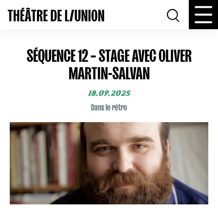
SÉQUENCE 12 – STAGE AVEC OLIVER
MARTIN-SALVAN
18.09.2025
Dans le rétro