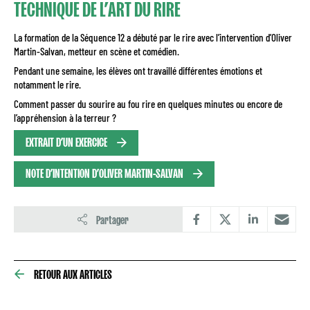
TECHNIQUE DE L’ART DU RIRE
La formation de la Séquence 12 a débuté par le rire avec l’intervention d’Oliver
Martin-Salvan, metteur en scène et comédien.
Pendant une semaine, les élèves ont travaillé différentes émotions et
notamment le rire.
Comment passer du sourire au fou rire en quelques minutes ou encore de
l’appréhension à la terreur ?
EXTRAIT D’UN EXERCICE
NOTE D’INTENTION D’OLIVER MARTIN-SALVAN
Partager
RETOUR AUX ARTICLES