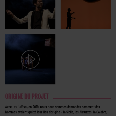
ORIGINE DU PROJET
Avec
Les Italiens
, en 2019, nous nous sommes demandés comment des
hommes avaient quitté leur lieu d’origine – la Sicile, les Abruzzes, la Calabre,