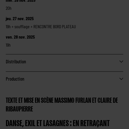
20h
jeu. 27 nov. 2025
19h + soufflage + RENCONTRE BORD PLATEAU
ven. 28 nov. 2025
19h
Distribution
Production
TEXTE ET MISE EN SCÈNE MASSIMO FURLAN ET CLAIRE DE
RIBAUPIERRE
DANSE, EXIL ET LASAGNES : EN RETRAÇANT