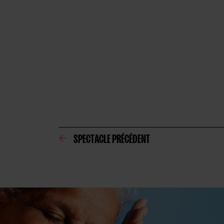
SPECTACLE PRÉCÉDENT