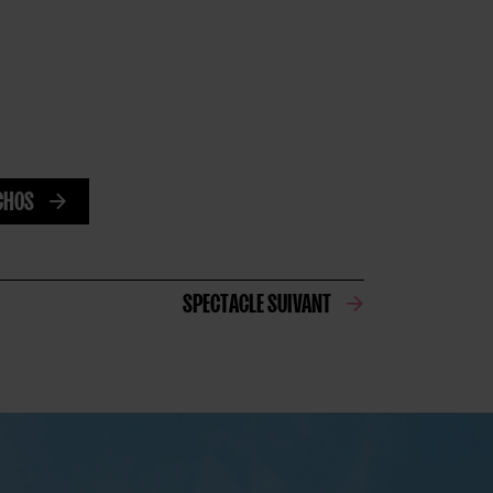
CHOS
SPECTACLE SUIVANT