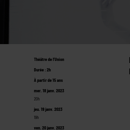
Théâtre de l’Union
Durée : 2h
À partir de 15 ans
mer. 18 janv. 2023
20h
jeu. 19 janv. 2023
19h
ven. 20 janv. 2023