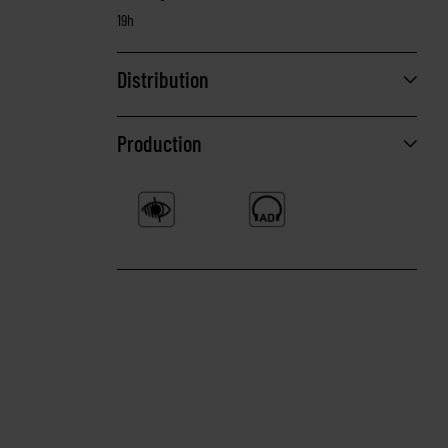
19h
Distribution
Production