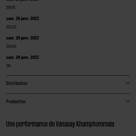
20h15
sam. 28 janv. 2023
20h30
sam. 28 janv. 2023
20h45
sam. 28 janv. 2023
21h
Distribution
Production
Une performance de Vanasay Khamphommala