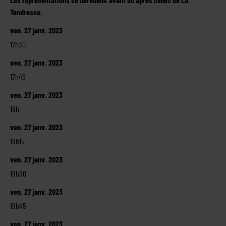
Tendresse.
ven. 27 janv. 2023
17h30
ven. 27 janv. 2023
17h45
ven. 27 janv. 2023
18h
ven. 27 janv. 2023
18h15
ven. 27 janv. 2023
18h30
ven. 27 janv. 2023
18h45
ven. 27 janv. 2023