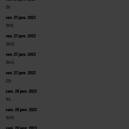
21h
ven. 27 janv. 2023
21h15
ven. 27 janv. 2023
21h30
ven. 27 janv. 2023
21h45
ven. 27 janv. 2023
22h
sam. 28 janv. 2023
16h
sam. 28 janv. 2023
16h15
sam. 28 janv. 2023