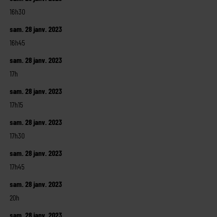
16h30
sam. 28 janv. 2023
16h45
sam. 28 janv. 2023
17h
sam. 28 janv. 2023
17h15
sam. 28 janv. 2023
17h30
sam. 28 janv. 2023
17h45
sam. 28 janv. 2023
20h
sam. 28 janv. 2023