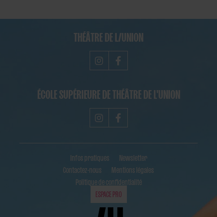
THÉÂTRE DE L/UNION
ÉCOLE SUPÉRIEURE DE THÉÂTRE DE L'UNION
Infos pratiques
Newsletter
Contactez-nous
Mentions légales
Politique de confidentialité
ESPACE PRO