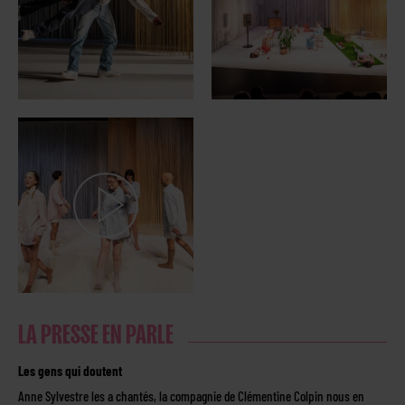
LA PRESSE EN PARLE
Les gens qui doutent
Anne Sylvestre les a chantés, la compagnie de Clémentine Colpin nous en