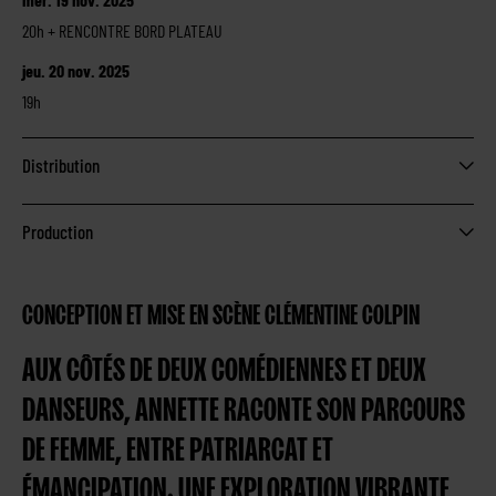
20h + RENCONTRE BORD PLATEAU
jeu. 20 nov. 2025
19h
Distribution
Production
CONCEPTION ET MISE EN SCÈNE CLÉMENTINE COLPIN
AUX CÔTÉS DE DEUX COMÉDIENNES ET DEUX
DANSEURS, ANNETTE RACONTE SON PARCOURS
DE FEMME, ENTRE PATRIARCAT ET
ÉMANCIPATION. UNE EXPLORATION VIBRANTE