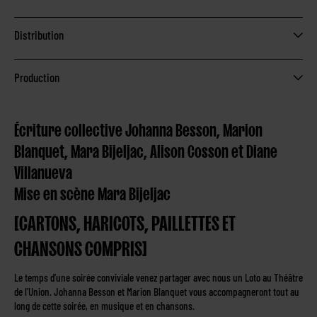
Distribution
Production
Écriture collective Johanna Besson, Marion
Blanquet, Mara Bijeljac, Alison Cosson et Diane
Villanueva
Mise en scène Mara Bijeljac
[CARTONS, HARICOTS, PAILLETTES ET
CHANSONS COMPRIS]
Le temps d’une soirée conviviale venez partager avec nous un Loto au Théâtre
de l’Union. Johanna Besson et Marion Blanquet vous accompagneront tout au
long de cette soirée, en musique et en chansons.