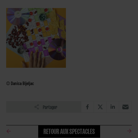
© Danica Bijeljac
Partager
RETOUR AUX SPECTACLES