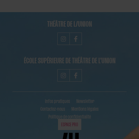
THÉÂTRE DE L/UNION
ÉCOLE SUPÉRIEURE DE THÉÂTRE DE L'UNION
Infos pratiques
Newsletter
Contactez-nous
Mentions légales
Politique de confidentialité
ESPACE PRO