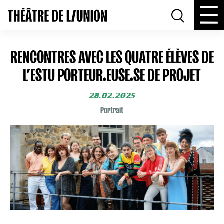
RENCONTRES AVEC LES QUATRE ÉLÈVES DE
L’ESTU PORTEUR.EUSE.SE DE PROJET
28.02.2025
Portrait