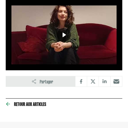
Partager
RETOUR AUX ARTICLES