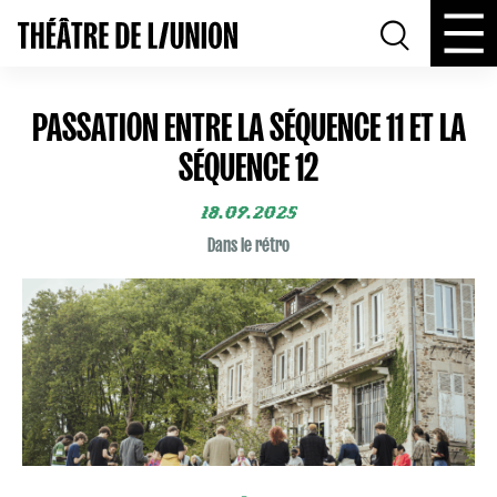
PASSATION ENTRE LA SÉQUENCE 11 ET LA
SÉQUENCE 12
18.09.2025
Dans le rétro