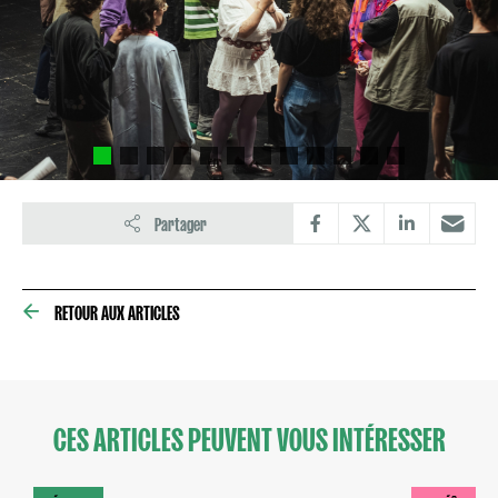
Partager
RETOUR AUX ARTICLES
CES ARTICLES PEUVENT VOUS INTÉRESSER