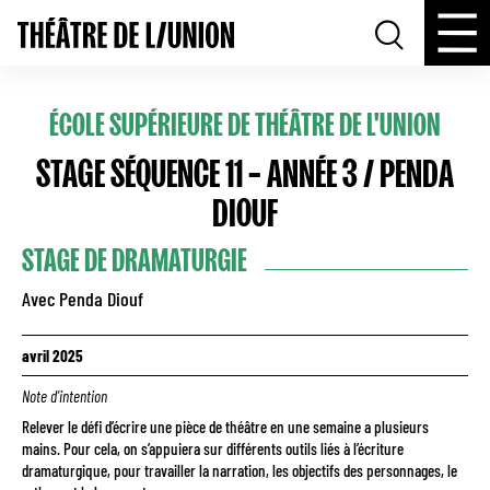
ÉCOLE SUPÉRIEURE DE THÉÂTRE DE L'UNION
STAGE SÉQUENCE 11 – ANNÉE 3 / PENDA
DIOUF
STAGE DE DRAMATURGIE
Avec Penda Diouf
avril 2025
Note d’intention
Relever le défi d’écrire une pièce de théâtre en une semaine a plusieurs
mains. Pour cela, on s’appuiera sur différents outils liés à l’écriture
dramaturgique, pour travailler la narration, les objectifs des personnages, le