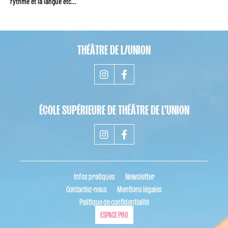
rythme et la langue etc…
THÉÂTRE DE L/UNION
ÉCOLE SUPÉRIEURE DE THÉÂTRE DE L'UNION
Infos pratiques
Newsletter
Contactez-nous
Mentions légales
Politique de confidentialité
ESPACE PRO