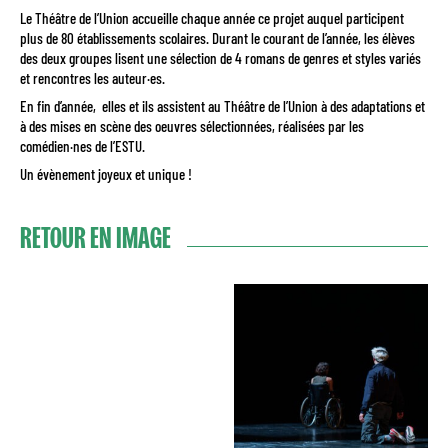
Le Théâtre de l’Union accueille chaque année ce projet auquel participent
plus de 80 établissements scolaires. Durant le courant de l’année, les élèves
des deux groupes lisent une sélection de 4 romans de genres et styles variés
et rencontres les auteur·es.
En fin d’année, elles et ils assistent au Théâtre de l’Union à des adaptations et
à des mises en scène des oeuvres sélectionnées, réalisées par les
comédien·nes de l’ESTU.
Un évènement joyeux et unique !
RETOUR EN IMAGE