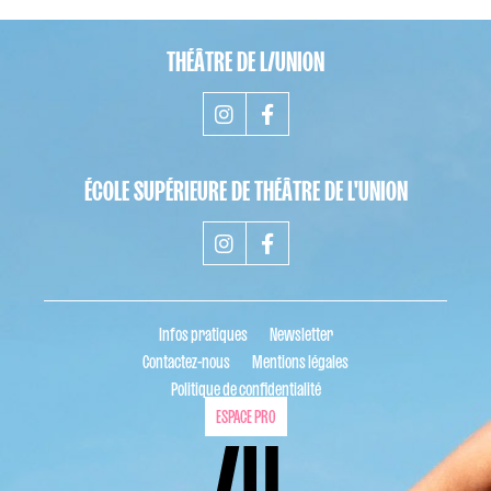
THÉÂTRE DE L/UNION
ÉCOLE SUPÉRIEURE DE THÉÂTRE DE L'UNION
Infos pratiques
Newsletter
Contactez-nous
Mentions légales
Politique de confidentialité
ESPACE PRO