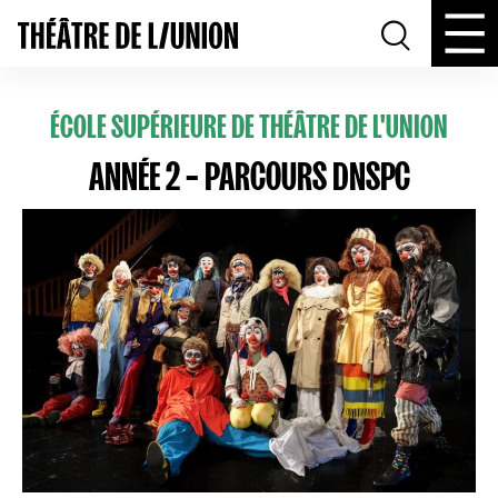
ÉCOLE SUPÉRIEURE DE THÉÂTRE DE L'UNION
ANNÉE 2 – PARCOURS DNSPC