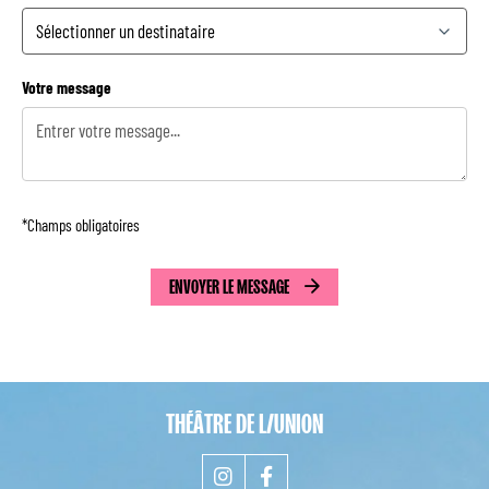
Votre message
*Champs obligatoires
THÉÂTRE DE L/UNION