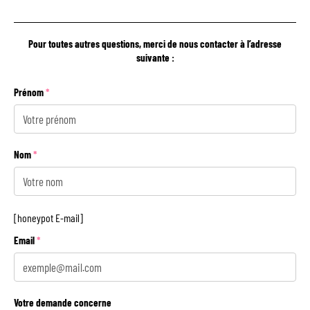
Pour toutes autres questions, merci de nous contacter à l’adresse
suivante :
Prénom
Nom
[honeypot E-mail]
Email
Votre demande concerne