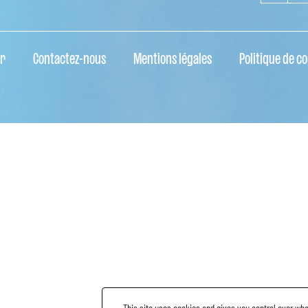
r
Contactez-nous
Mentions légales
Politique de co