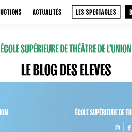
DUCTIONS
ACTUALITÉS
LES SPECTACLES
ÉCOLE SUPÉRIEURE DE THÉÂTRE DE L'UNION
LE BLOG DES ELEVES
NION
ÉCOLE SUPÉRIEURE DE TH