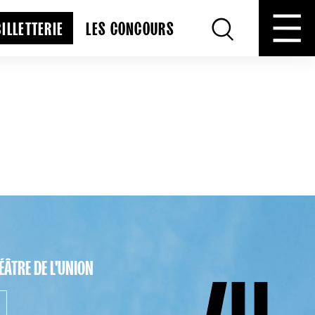
BILLETTERIE
LES CONCOURS
ÉÂTRE DE L'UNION