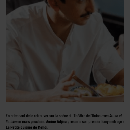
En attendant de le retrouver sur la scène du Théâtre de l’Union avec
Arthur et
Ibrahim
en mars prochain,
Amine Adjina
présente son premier long-métrage :
La Petite cuisine de Mehdi
.