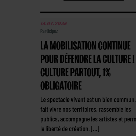
16.07.2026
Participez
LA MOBILISATION CONTINUE
POUR DÉFENDRE LA CULTURE !
CULTURE PARTOUT, 1%
OBLIGATOIRE
Le spectacle vivant est un bien commun. 
fait vivre nos territoires, rassemble les
publics, accompagne les artistes et per
la liberté de création. […]