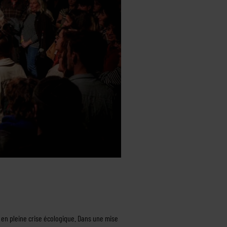
e en pleine crise écologique. Dans une mise