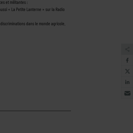
es et militantes :
aussi « La Petite Lanterne » sur la Radio
ux discriminations dans le monde agricole.