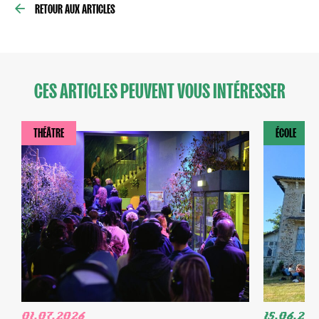
RETOUR AUX ARTICLES
CES ARTICLES PEUVENT VOUS INTÉRESSER
THÉÂTRE
ÉCOLE
01.07.2026
15.06.20