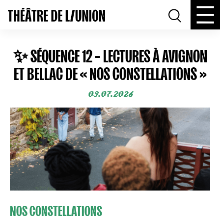
✨ SÉQUENCE 12 – LECTURES À AVIGNON
ET BELLAC DE « NOS CONSTELLATIONS »
03.07.2026
NOS CONSTELLATIONS